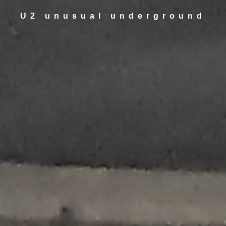
U2 unusual underground