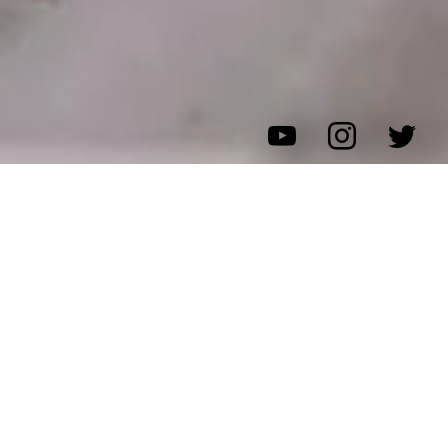
お仕事仲間でご来店頂きましたこちらのおふたり、破壊エ
ンタメを楽しみにやって来て頂きました。
さっそく壊すアイテムを吟味してチョイス…この時点で、
すでにお二人のテンションはアゲアゲです☆