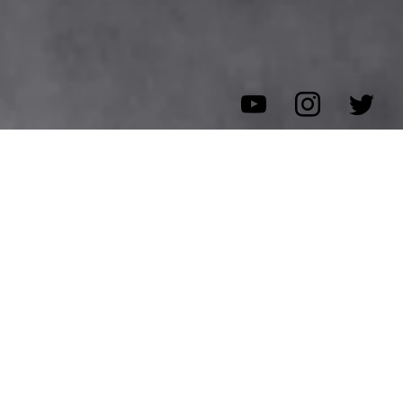
こちらは、はるばるオーストラリアからトリップアドバイ
ザーの情報を頼りに当店へとご来店頂きました。
現在、TVやユーチューバーに来ていただいてますので、
U2も少しは有名になったと実感してます♪