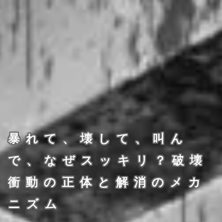
暴れて、壊して、叫ん
で、なぜスッキリ？破壊
衝動の正体と解消のメカ
ニズム