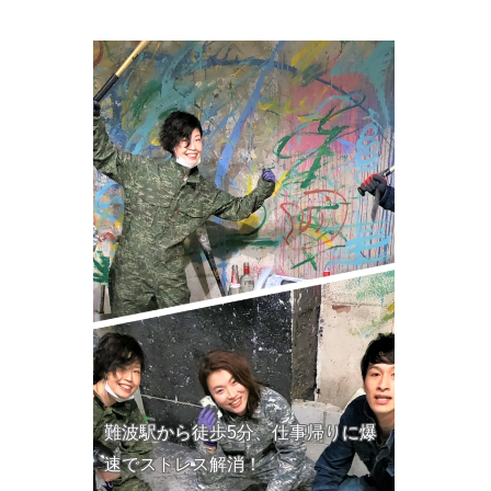
難波駅から徒歩5分、仕事帰りに爆
速でストレス解消！