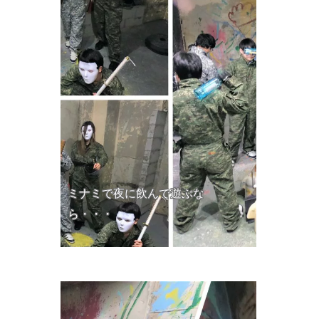
ミナミで夜に飲んで遊ぶな
ら・・・