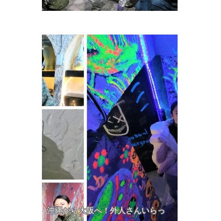
沖縄から大阪へ！外人さんいらっ