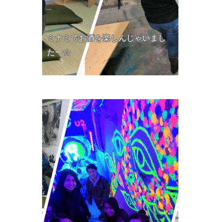
ミナミでお酒を楽しんじゃいまし
たー☆