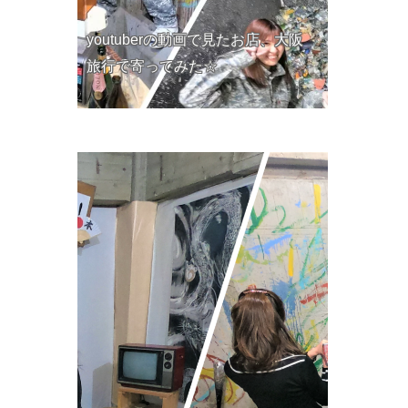
youtuberの動画で見たお店、大阪
旅行で寄ってみた☆