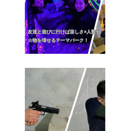
友達と遊びに行けば楽しさ×人数分
☆物を壊せるテーマパーク！