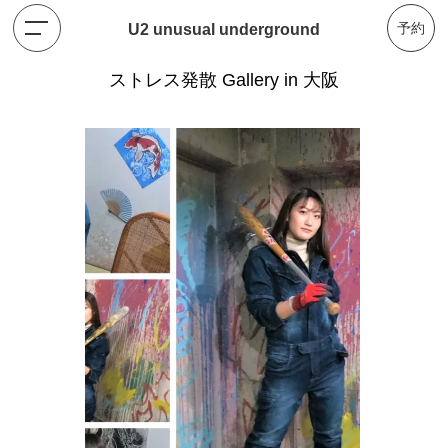
予約
U2 unusual underground
ストレス発散 Gallery in 大阪