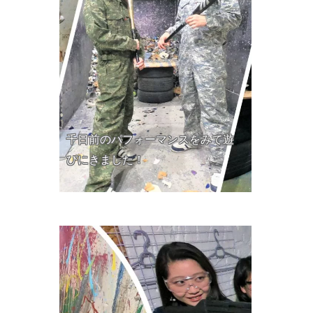
千日前のパフォーマンスをみて遊
びにきました！