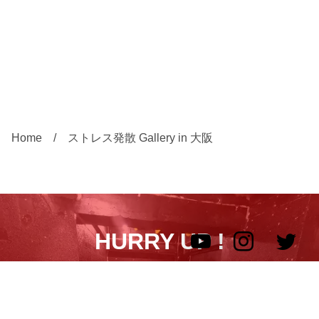
Home
ストレス発散 Gallery in 大阪
HURRY UP !
破壊エンタメを予約する