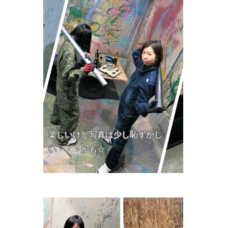
楽しいけど写真は少し恥ずかし
い・・・かも☆